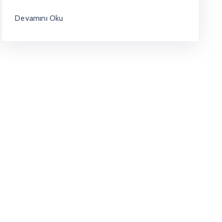
Devamını Oku