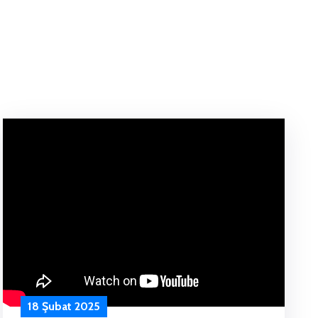
18 Şubat 2025