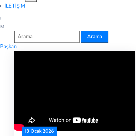
İLETİŞİM
Başkan
13 Ocak 2026