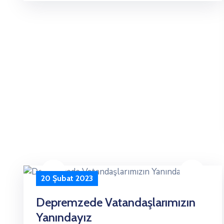
20 Şubat 2023
Depremzede Vatandaşlarımızın
Yanındayız