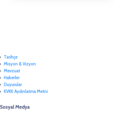
Tarihçe
Misyon & Vizyon
Mevzuat
Haberler
Duyurular
KVKK Aydınlatma Metni
Sosyal Medya