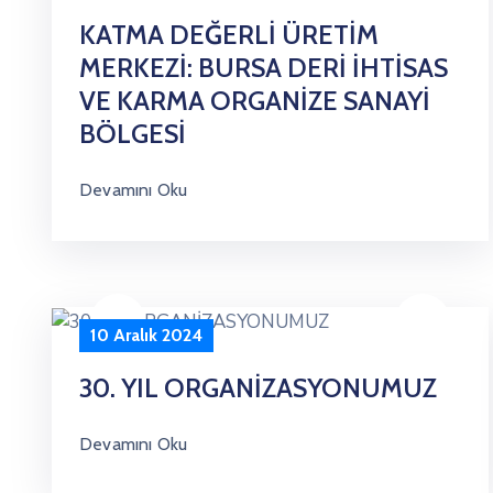
KATMA DEĞERLİ ÜRETİM
MERKEZİ: BURSA DERİ İHTİSAS
VE KARMA ORGANİZE SANAYİ
BÖLGESİ
Devamını Oku
10 Aralık 2024
30. YIL ORGANİZASYONUMUZ
Devamını Oku