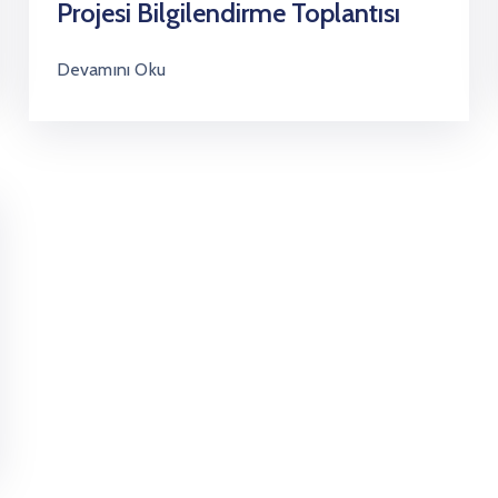
Projesi Bilgilendirme Toplantısı
Devamını Oku