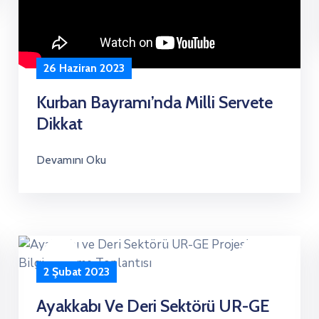
26 Haziran 2023
Kurban Bayramı’nda Milli Servete
Dikkat
Devamını Oku
2 Şubat 2023
Ayakkabı Ve Deri Sektörü UR-GE