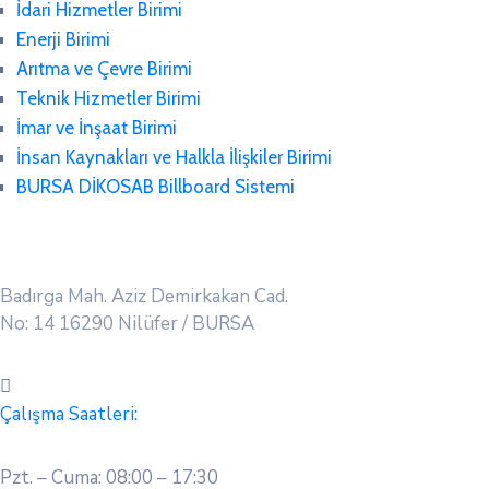
İdari Hizmetler Birimi
Enerji Birimi
Arıtma ve Çevre Birimi
Teknik Hizmetler Birimi
İmar ve İnşaat Birimi
İnsan Kaynakları ve Halkla İlişkiler Birimi
BURSA DİKOSAB Billboard Sistemi
Badırga Mah. Aziz Demirkakan Cad.
No: 14 16290 Nilüfer / BURSA
Çalışma Saatleri:
Pzt. – Cuma: 08:00 – 17:30