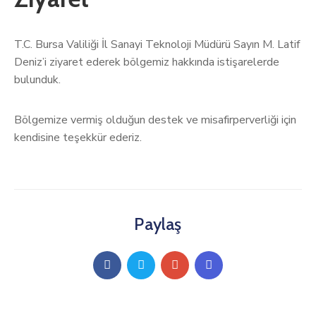
T.C. Bursa Valiliği İl Sanayi Teknoloji Müdürü Sayın M. Latif
Deniz’i ziyaret ederek bölgemiz hakkında istişarelerde
bulunduk.
Bölgemize vermiş olduğun destek ve misafirperverliği için
kendisine teşekkür ederiz.
Paylaş