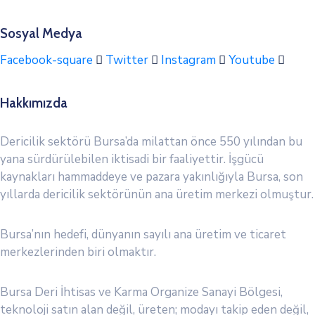
Sosyal Medya
Facebook-square
Twitter
Instagram
Youtube
Hakkımızda
Dericilik sektörü Bursa’da milattan önce 550 yılından bu
yana sürdürülebilen iktisadi bir faaliyettir. İşgücü
kaynakları hammaddeye ve pazara yakınlığıyla Bursa, son
yıllarda dericilik sektörünün ana üretim merkezi olmuştur.
Bursa’nın hedefi, dünyanın sayılı ana üretim ve ticaret
merkezlerinden biri olmaktır.
Bursa Deri İhtisas ve Karma Organize Sanayi Bölgesi,
teknoloji satın alan değil, üreten; modayı takip eden değil,