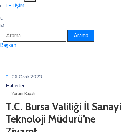
İLETİŞİM
Başkan
26 Ocak 2023
Haberler
Yorum Kapalı
T.C. Bursa Valiliği İl Sanayi
Teknoloji Müdürü’ne
Ziyaret