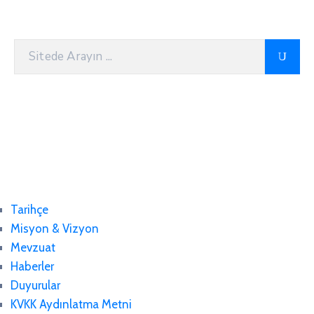
Tarihçe
Misyon & Vizyon
Mevzuat
Haberler
Duyurular
KVKK Aydınlatma Metni