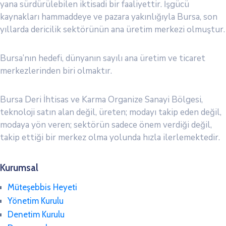
yana sürdürülebilen iktisadi bir faaliyettir. İşgücü
kaynakları hammaddeye ve pazara yakınlığıyla Bursa, son
yıllarda dericilik sektörünün ana üretim merkezi olmuştur.
Bursa’nın hedefi, dünyanın sayılı ana üretim ve ticaret
merkezlerinden biri olmaktır.
Bursa Deri İhtisas ve Karma Organize Sanayi Bölgesi,
teknoloji satın alan değil, üreten; modayı takip eden değil,
modaya yön veren; sektörün sadece önem verdiği değil,
takip ettiği bir merkez olma yolunda hızla ilerlemektedir.
Kurumsal
Müteşebbis Heyeti
Yönetim Kurulu
Denetim Kurulu