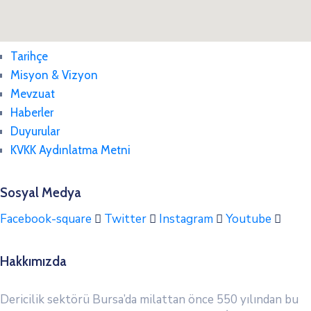
Tarihçe
Misyon & Vizyon
Mevzuat
Haberler
Duyurular
KVKK Aydınlatma Metni
Sosyal Medya
Facebook-square
Twitter
Instagram
Youtube
Hakkımızda
Dericilik sektörü Bursa’da milattan önce 550 yılından bu