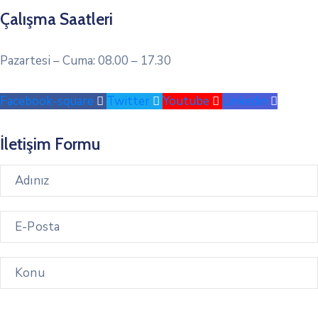
Çalışma Saatleri
Pazartesi – Cuma: 08.00 – 17.30
Facebook-square
Twitter
Youtube
Linkedin
İletişim Formu