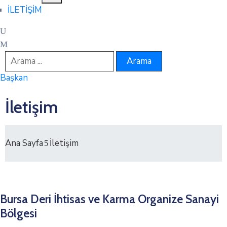
İLETİŞİM
Başkan
İletişim
Ana Sayfa
İletişim
Bursa Deri İhtisas ve Karma Organize Sanayi
Bölgesi