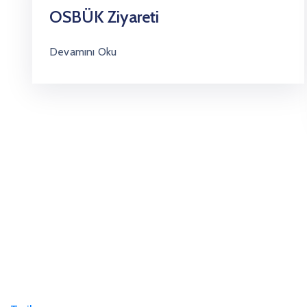
OSBÜK Ziyareti
Devamını Oku