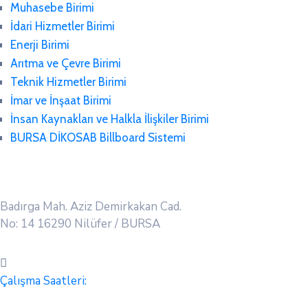
Muhasebe Birimi
İdari Hizmetler Birimi
Enerji Birimi
Arıtma ve Çevre Birimi
Teknik Hizmetler Birimi
İmar ve İnşaat Birimi
İnsan Kaynakları ve Halkla İlişkiler Birimi
BURSA DİKOSAB Billboard Sistemi
Badırga Mah. Aziz Demirkakan Cad.
No: 14 16290 Nilüfer / BURSA
Çalışma Saatleri: