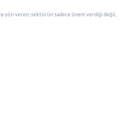
aya yön veren; sektörün sadece önem verdiği değil,