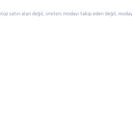
loji satın alan değil, üreten; modayı takip eden değil, mod