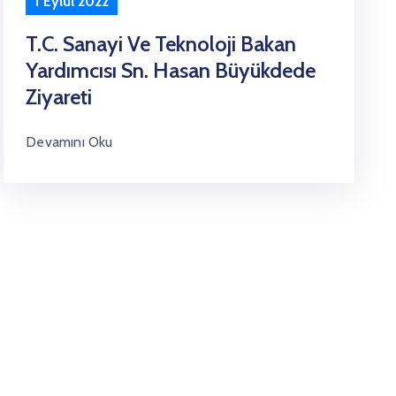
1 Eylül 2022
T.C. Sanayi Ve Teknoloji Bakan
Yardımcısı Sn. Hasan Büyükdede
Ziyareti
Devamını Oku