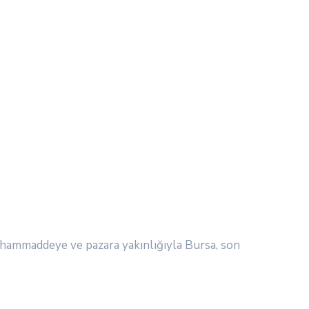
rı hammaddeye ve pazara yakınlığıyla Bursa, son