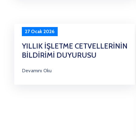
27 Ocak 2026
YILLIK İŞLETME CETVELLERİNİN
BİLDİRİMİ DUYURUSU
Devamını Oku