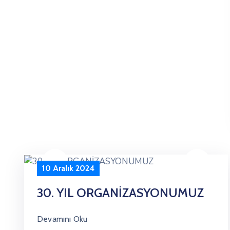
10 Aralık 2024
30. YIL ORGANİZASYONUMUZ
Devamını Oku