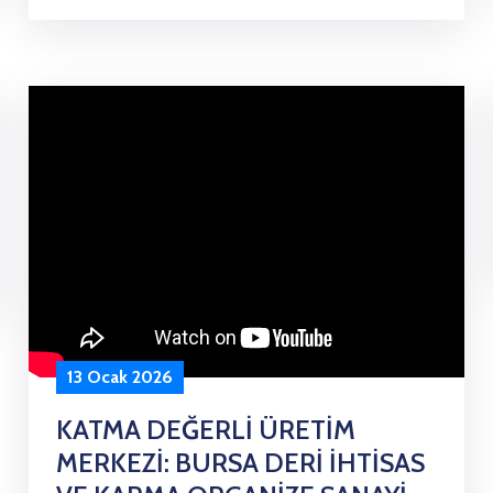
13 Ocak 2026
KATMA DEĞERLİ ÜRETİM
MERKEZİ: BURSA DERİ İHTİSAS