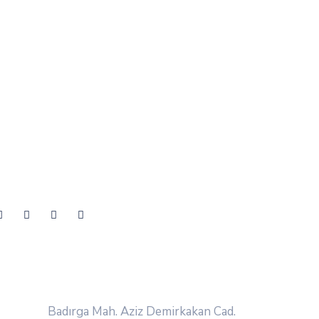
Badırga Mah. Aziz Demirkakan Cad.