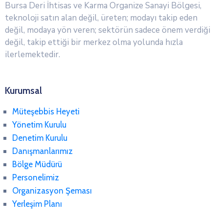
Bursa Deri İhtisas ve Karma Organize Sanayi Bölgesi,
teknoloji satın alan değil, üreten; modayı takip eden
değil, modaya yön veren; sektörün sadece önem verdiği
değil, takip ettiği bir merkez olma yolunda hızla
ilerlemektedir.
Kurumsal
Müteşebbis Heyeti
Yönetim Kurulu
Denetim Kurulu
Danışmanlarımız
Bölge Müdürü
Personelimiz
Organizasyon Şeması
Yerleşim Planı