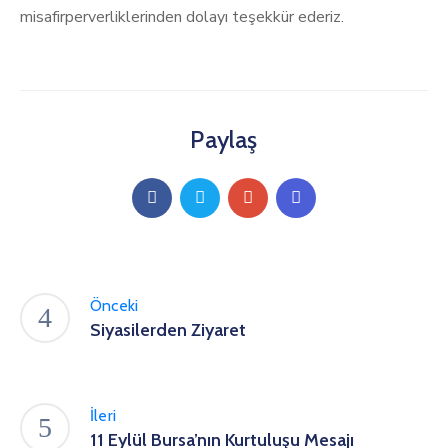
misafirperverliklerinden dolayı teşekkür ederiz.
Paylaş
Önceki
Siyasilerden Ziyaret
İleri
11 Eylül Bursa’nın Kurtuluşu Mesajı