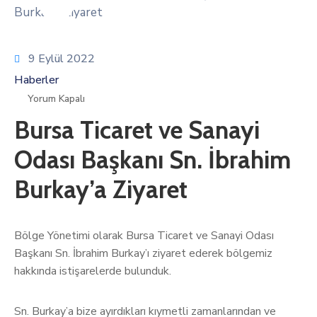
9 Eylül 2022
Haberler
Yorum Kapalı
Bursa Ticaret ve Sanayi
Odası Başkanı Sn. İbrahim
Burkay’a Ziyaret
Bölge Yönetimi olarak Bursa Ticaret ve Sanayi Odası
Başkanı Sn. İbrahim Burkay’ı ziyaret ederek bölgemiz
hakkında istişarelerde bulunduk.
Sn. Burkay’a bize ayırdıkları kıymetli zamanlarından ve