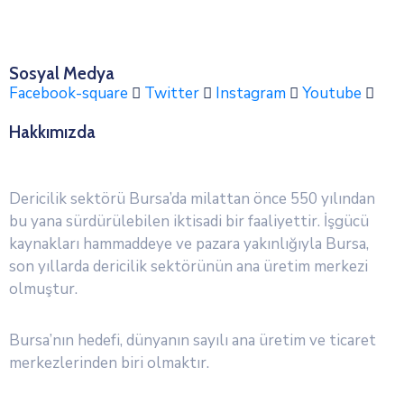
Sosyal Medya
Facebook-square
Twitter
Instagram
Youtube
Hakkımızda
Dericilik sektörü Bursa’da milattan önce 550 yılından
bu yana sürdürülebilen iktisadi bir faaliyettir. İşgücü
kaynakları hammaddeye ve pazara yakınlığıyla Bursa,
son yıllarda dericilik sektörünün ana üretim merkezi
olmuştur.
Bursa’nın hedefi, dünyanın sayılı ana üretim ve ticaret
merkezlerinden biri olmaktır.