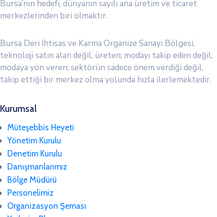
Bursa’nın hedefi, dünyanın sayılı ana üretim ve ticaret
merkezlerinden biri olmaktır.
Bursa Deri İhtisas ve Karma Organize Sanayi Bölgesi,
teknoloji satın alan değil, üreten; modayı takip eden değil,
modaya yön veren; sektörün sadece önem verdiği değil,
takip ettiği bir merkez olma yolunda hızla ilerlemektedir.
Kurumsal
Müteşebbis Heyeti
Yönetim Kurulu
Denetim Kurulu
Danışmanlarımız
Bölge Müdürü
Personelimiz
Organizasyon Şeması