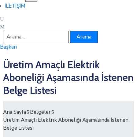
İLETİŞİM
Başkan
Üretim Amaçlı Elektrik
Aboneliği Aşamasında İstenen
Belge Listesi
Ana Sayfa
Belgeler
Üretim Amaçlı Elektrik Aboneliği Aşamasında İstenen
Belge Listesi