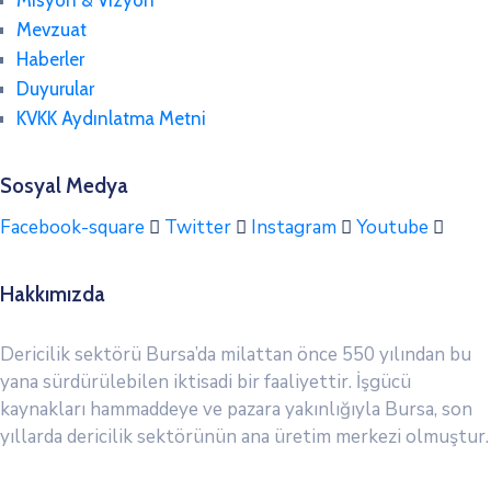
Mevzuat
Haberler
Duyurular
KVKK Aydınlatma Metni
Sosyal Medya
Facebook-square
Twitter
Instagram
Youtube
Hakkımızda
Dericilik sektörü Bursa’da milattan önce 550 yılından bu
yana sürdürülebilen iktisadi bir faaliyettir. İşgücü
kaynakları hammaddeye ve pazara yakınlığıyla Bursa, son
yıllarda dericilik sektörünün ana üretim merkezi olmuştur.