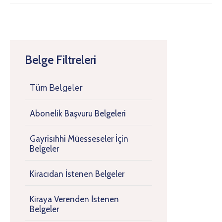
Belge Filtreleri
Tüm Belgeler
Abonelik Başvuru Belgeleri
Gayrisıhhi Müesseseler İçin
Belgeler
Kiracıdan İstenen Belgeler
Kiraya Verenden İstenen
Belgeler