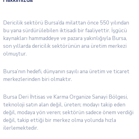
Dericilik sektörü Bursa’da milattan önce 550 yılından
bu yana sürdürülebilen iktisadi bir faaliyettir. İşgücü
kaynakları hammaddeye ve pazara yakınlığıyla Bursa,
son yıllarda dericilik sektörünün ana üretim merkezi
olmuştur.
Bursa’nın hedefi, dünyanın sayılı ana üretim ve ticaret
merkezlerinden biri olmaktır.
Bursa Deri İhtisas ve Karma Organize Sanayi Bölgesi,
teknoloji satın alan değil, üreten; modayı takip eden
değil, modaya yön veren; sektörün sadece önem verdiği
değil, takip ettiği bir merkez olma yolunda hızla
ilerlemektedir.