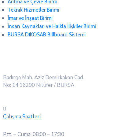
Arıtma ve Çevre Birimi
Teknik Hizmetler Birimi
İmar ve İnşaat Birimi
İnsan Kaynakları ve Halkla İlişkiler Birimi
BURSA DİKOSAB Billboard Sistemi
Badırga Mah. Aziz Demirkakan Cad.
No: 14 16290 Nilüfer / BURSA
Çalışma Saatleri:
Pzt. – Cuma: 08:00 – 17:30